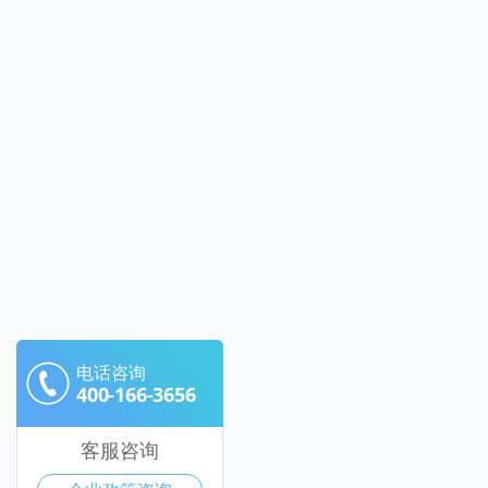
电话咨询
400-166-3656
客服咨询