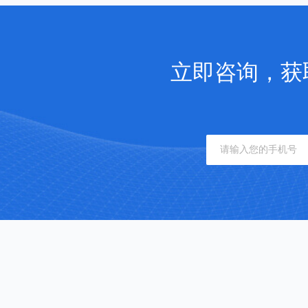
立即咨询，获