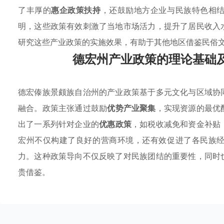
了丰厚的
惠企政策扶持
，还鼓励地方企业与民族特色相
明，这些政策有效刺激了当地市场活力，提升了居民收入
研究这些产业政策的实施效果，有助于其他地区借鉴民俗
德宏州产业政策的理论基础
德宏傣族景颇族自治州的产业政策基于多元文化与区域协
融合。政策主张通过鼓励
优势产业聚集
，实现资源的最优
出了一系列针对企业的
优惠政策
，如税收减免和资金补贴
宏州不仅构建了良好的营商环境，还有效促进了各民族
力。这种政策导向不仅反映了对民族团结的重要性，同时
贵借鉴。