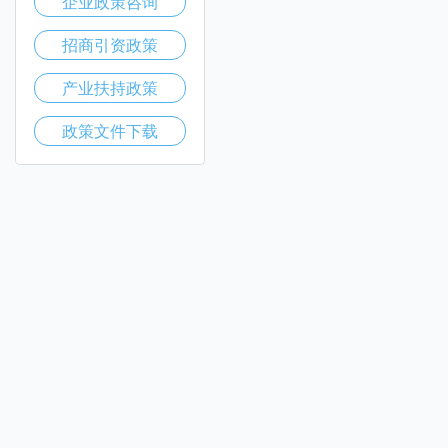
企业政策咨询
招商引资政策
产业扶持政策
政策文件下载