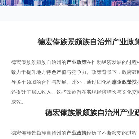
德宏傣族景颇族自治州产业政
德宏傣族景颇族自治州的
产业政策
在推动经济发展的过程
致力于提升地方特色产值与竞争力。政策背景下，政府鼓
等多个领域的合作与发展。此外，通过细化的
惠企政策扶
还提升了居民收入。这些政策旨在实现经济增长与文化交
成效。
德宏傣族景颇族自治州产业
德宏傣族景颇族自治州的
产业政策
经历了不断演变的过程