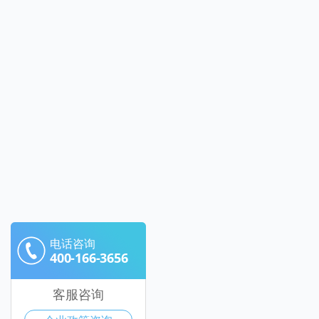
电话咨询
400-166-3656
客服咨询