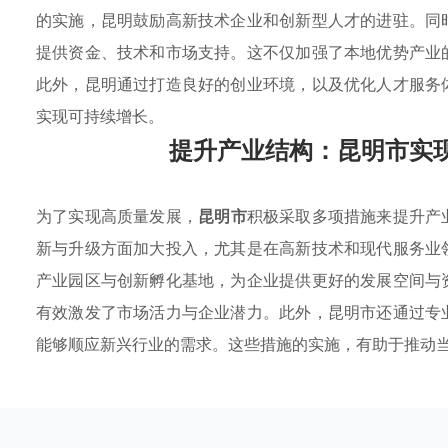
的实施，昆明鼓励高新技术企业和创新型人才的进驻。同
提供资金、技术和市场支持。这不仅加强了本地优势产业
此外，昆明通过打造良好的创业环境，以及优化人才服务
实现可持续增长。
提升产业结构：昆明市实
为了实现高质量发展，
昆明市
积极采取多项措施来提升产
新与升级方面加大投入，尤其是在高新技术和现代服务业
产业园区与创新孵化基地，为企业提供更好的发展空间与
有效激发了市场活力与企业潜力。此外，昆明市还通过专
能够顺应新兴行业的需求。这些措施的实施，有助于推动