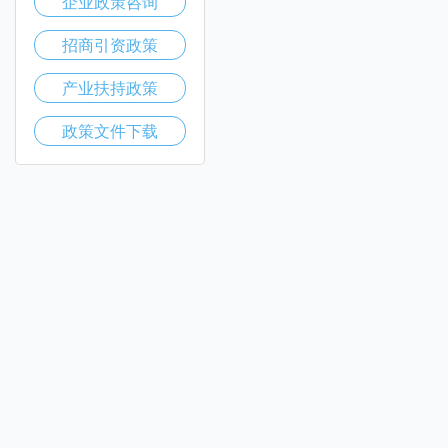
企业政策咨询
招商引资政策
产业扶持政策
政策文件下载