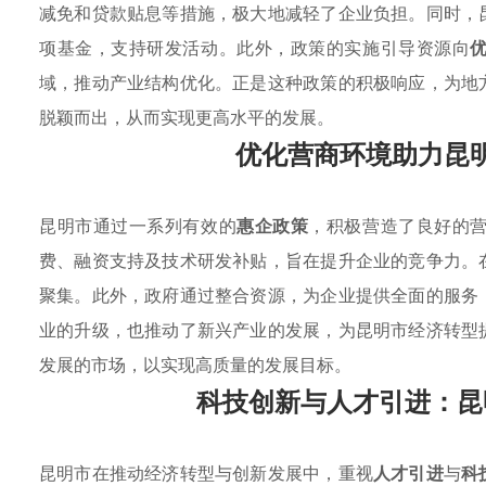
减免和贷款贴息等措施，极大地减轻了企业负担。同时，
项基金，支持研发活动。此外，政策的实施引导资源向
域，推动产业结构优化。正是这种政策的积极响应，为地
脱颖而出，从而实现更高水平的发展。
优化营商环境助力昆
昆明市通过一系列有效的
惠企政策
，积极营造了良好的
费、融资支持及技术研发补贴，旨在提升企业的竞争力。
聚集。此外，政府通过整合资源，为企业提供全面的服务
业的升级，也推动了新兴产业的发展，为昆明市经济转型
发展的市场，以实现高质量的发展目标。
科技创新与人才引进：昆
昆明市在推动经济转型与创新发展中，重视
人才引进
与
科