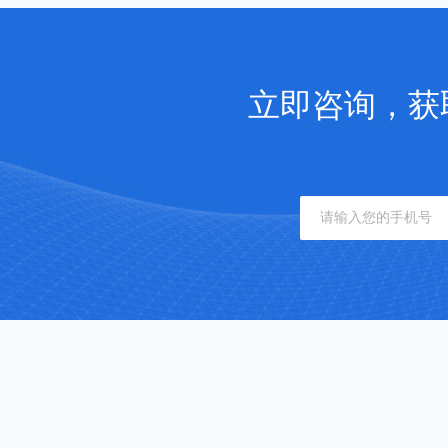
立即咨询，获