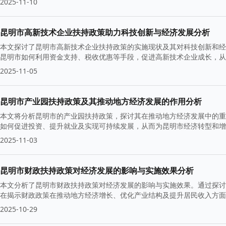
2025-11-10
昆明市高新技术企业扶持政策助力科技创新与经济发展分析
本文探讨了昆明市高新技术企业扶持政策的实施现状及其对科技创新和经
昆明市如何利用资金支持、税收优惠等手段，促进高新技术企业成长，从
2025-11-05
昆明市产业园扶持政策及其推动地方经济发展的作用分析
本文将分析昆明市的产业园扶持政策，探讨其在推动地方经济发展中的重
如何促进投资、提升就业及实现可持续发展，从而为昆明市经济转型和增
2025-11-03
昆明市财政扶持政策对经济发展的影响与实施效果分析
本文分析了昆明市财政扶持政策对经济发展的影响与实施效果。通过探讨
在揭示财政政策在推动地方经济增长、优化产业结构及提升居民收入方面
2025-10-29