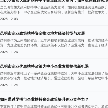
当昆明市加大政府扶持中小企业政策力度时，如何抓住机遇实现
当昆明市加大政府扶持中小企业政策力度时，如何抓住机遇实现商业跃升
在政策支持下，中小企业应优化自身结构，创新业务模式，提高竞争力，
的重要机遇。
2025-12-03
昆明市企业政策扶持资金推动地方经济转型与发展
昆明市作为云南省的省会，近年来积极实施企业政策扶持，推动地方经济
资，为企业创造良好环境。这些政策不仅提高了企业活力，也促进了经济
2025-11-26
昆明市企业优惠扶持政策为中小企业发展提供新机遇
昆明市近年来推出了一系列企业优惠扶持政策，为中小企业发展创造了新
激发市场活力，推动地方经济增长。通过这些措施，昆明市希望帮助中小
2025-11-24
如何通过昆明市企业扶持资金政策提升创业竞争力？
本文探讨了昆明市企业扶持资金政策如何有效提升创业者的竞争力。通过