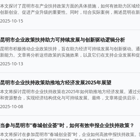
本文探讨了昆明市在产业扶持政策方面的具体措施，如何有效助力区域经
创新创业、促进产业升级的重要性。同时，结合实际案例，阐述昆明在新
2025-10-15
昆明市企业政策扶持助力可持续发展与创新驱动逻辑分析
昆明市积极推动企业政策扶持，旨在助力经济可持续发展与创新驱动。通
新能力。文章将分析这些政策的实施效果，以及它们在支持企业发展和促
2025-10-13
昆明市企业扶持政策助推地方经济发展2025年展望
本文将探讨昆明市企业扶持政策在2025年如何助推地方经济发展。通
和资源整合，实现经济结构优化与可持续发展。最终，文章将提供启示，
2025-10-08
当参与昆明市“春城创业荟”时，如何有效申报企业扶持政策？
本文将探讨在参加昆明市“春城创业荟”时，企业如何高效申报扶持政策