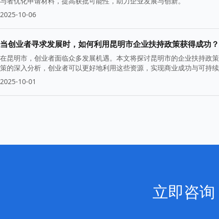
与者优化申请材料，提高获批可能性，助力企业发展与创新。
2025-10-06
当创业者寻求发展时，如何利用昆明市企业扶持政策获得成功？
在昆明市，创业者面临众多发展机遇。本文将探讨昆明市的企业扶持政策
策的深入分析，创业者可以更好地利用这些资源，实现商业成功与可持续
2025-10-01
立即咨询