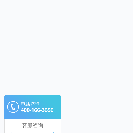
电话咨询
400-166-3656
客服咨询