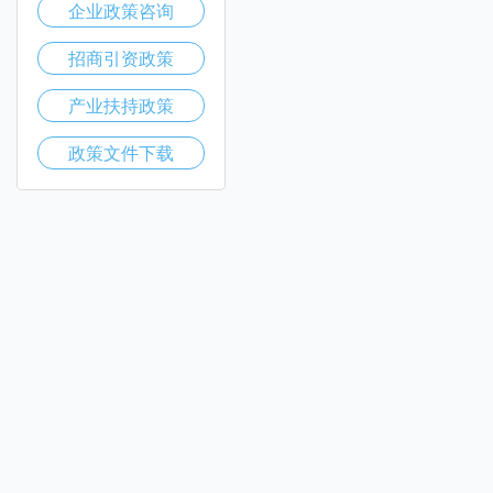
企业政策咨询
招商引资政策
产业扶持政策
政策文件下载