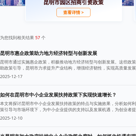
昆明市园区招商引资政策
查看详情 >
为您找到相关结果
57
个
昆明市惠企政策助力地方经济转型与创新发展
昆明市通过实施惠企政策，积极推动地方经济转型与创新发展。这些政策
助政策引导，昆明市力求提升产业结构，增强经济韧性，实现高质量发展
2025-12-17
如何在昆明市中小企业发展扶持政策下实现快速增长？
本文将探讨昆明市中小企业发展扶持政策的特点与实施效果，分析如何利
策引导与市场环境下，为中小企业提供的支持以及发展机遇，为创业者提
2025-12-10