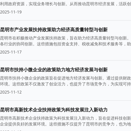
利用政府资源，实现业务增长与创新。从而推动昆明市经济发展，活跃创
2025-11-19
昆明市产业发展扶持政策助力经济高质量转型与创新
昆明市在积极推动产业发展扶持政策，旨在助力经济高质量转型与创新。
各行业的协同创新。这些措施包括资金支持、税收减免和技术服务等，助
础。
2025-11-17
昆明市扶持小微企业的政策助力地方经济发展与创新
昆明市扶持小微企业的政策旨在促进地方经济发展与创新。通过提供财政
环境。这些政策不仅激发了创业活力，也提升了市场竞争力，为实现可持
2025-11-12
昆明市高新技术企业扶持政策为科技发展注入新动力
昆明市高新技术企业扶持政策为科技发展注入新动力，旨在促进科技创新
企业提供良好的发展环境。这些措施不仅提升了昆明市的竞争力，也为地