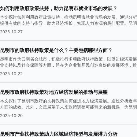
如何利用政府政策扶持，助力昆明市就业市场的发展？
本文探讨如何利用政府政策扶持，推动昆明市就业市场的发展。通过分析
提供有效的支持与指导，助力经济增长，实现人力资源的最佳配置。昆明
2025-10-27
昆明市的政府扶持政策是什么？主要包括哪些方面？
昆明市作为云南省会城市，积极推行多项政府扶持政策，以促进经济发展
业支持以及社会保障等方面，旨在为企业和居民创造良好的发展环境，推
2025-10-22
昆明市政府扶持政策对地方经济发展的推动与展望
本文探讨了昆明市政府的扶持政策如何促进地方经济发展。通过分析近年
方面的成效。此外，文章展望了未来政策调整可能带来的新机遇，为昆明
2025-10-20
昆明市产业扶持政策助力区域经济转型与发展潜力分析