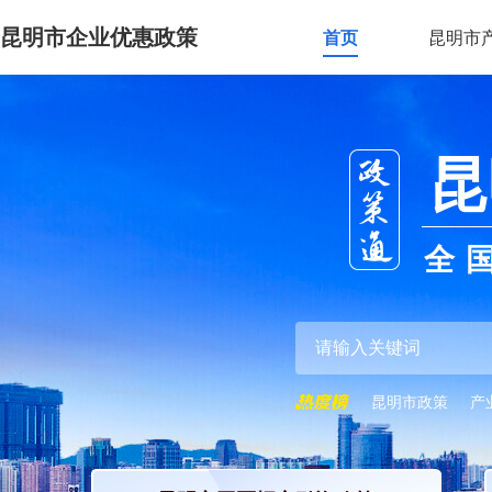
昆明市企业优惠政策
首页
昆明市
昆
全
昆明市政策
产